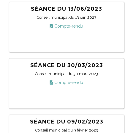
SÉANCE DU 13/06/2023
Conseil municipal du 13 juin 2023
Compte-rendu
SÉANCE DU 30/03/2023
Conseil municipal du 30 mars 2023
Compte-rendu
SÉANCE DU 09/02/2023
Conseil municipal du 9 février 2023