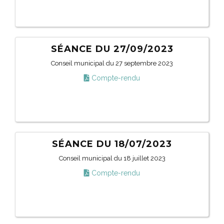
SÉANCE DU 27/09/2023
Conseil municipal du 27 septembre 2023
Compte-rendu
SÉANCE DU 18/07/2023
Conseil municipal du 18 juillet 2023
Compte-rendu