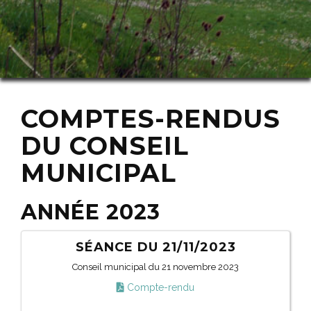
COMPTES-RENDUS
DU CONSEIL
MUNICIPAL
ANNÉE 2023
SÉANCE DU 21/11/2023
Conseil municipal du 21 novembre 2023
Compte-rendu