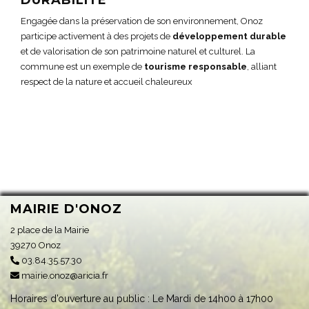
DURABILITÉ
Engagée dans la préservation de son environnement, Onoz
participe activement à des projets de
développement durable
et de valorisation de son patrimoine naturel et culturel. La
commune est un exemple de
tourisme responsable
, alliant
respect de la nature et accueil chaleureux
MAIRIE D'ONOZ
2 place de la Mairie
39270 Onoz
03.84.35.57.30
mairie.onoz@aricia.fr
Horaires d’ouverture au public : Le Mardi de 14h00 à 17h00