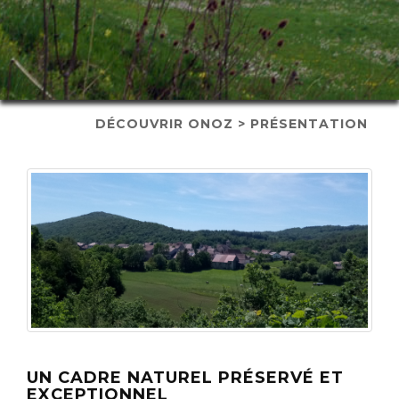
DÉCOUVRIR ONOZ > PRÉSENTATION
UN CADRE NATUREL PRÉSERVÉ ET
EXCEPTIONNEL