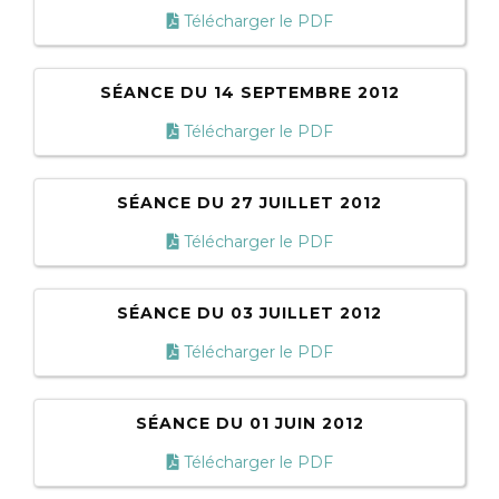
Télécharger le PDF
SÉANCE DU 14 SEPTEMBRE 2012
Télécharger le PDF
SÉANCE DU 27 JUILLET 2012
Télécharger le PDF
SÉANCE DU 03 JUILLET 2012
Télécharger le PDF
SÉANCE DU 01 JUIN 2012
Télécharger le PDF