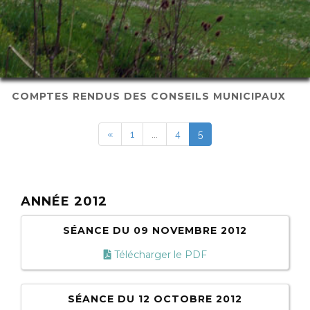
COMPTES RENDUS DES CONSEILS MUNICIPAUX
«
1
...
4
5
ANNÉE 2012
SÉANCE DU 09 NOVEMBRE 2012
Télécharger le PDF
SÉANCE DU 12 OCTOBRE 2012